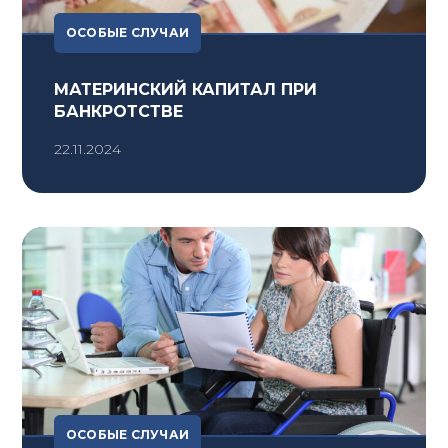
ОСОБЫЕ СЛУЧАИ
МАТЕРИНСКИЙ КАПИТАЛ ПРИ
БАНКРОТСТВЕ
22.11.2024
ОСОБЫЕ СЛУЧАИ