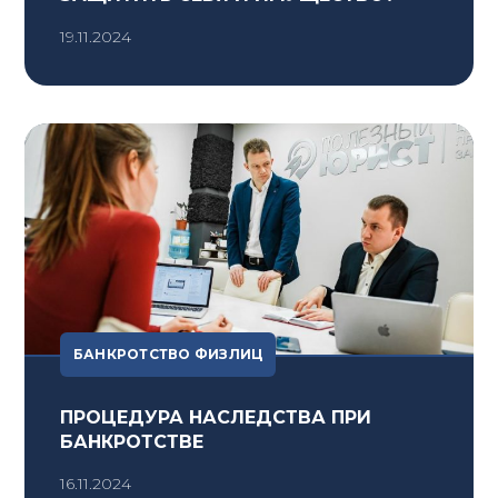
19.11.2024
БАНКРОТСТВО ФИЗЛИЦ
ПРОЦЕДУРА НАСЛЕДСТВА ПРИ
БАНКРОТСТВЕ
16.11.2024