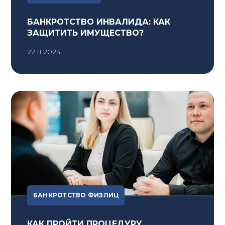
БАНКРОТСТВО ИНВАЛИДА: КАК
ЗАЩИТИТЬ ИМУЩЕСТВО?
22.11.2024
БАНКРОТСТВО ФИЗЛИЦ
КАК ПРОЙТИ ПРОЦЕДУРУ