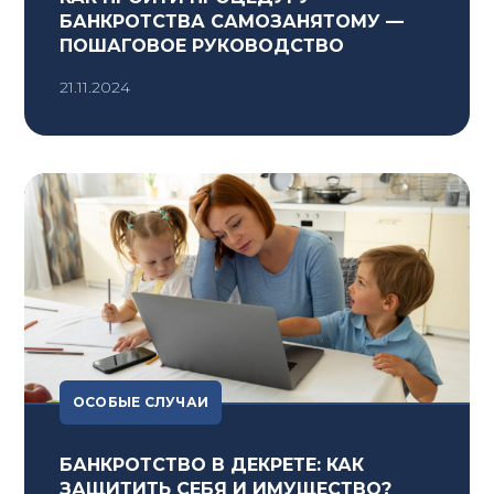
БАНКРОТСТВА САМОЗАНЯТОМУ —
ПОШАГОВОЕ РУКОВОДСТВО
21.11.2024
ОСОБЫЕ СЛУЧАИ
БАНКРОТСТВО В ДЕКРЕТЕ: КАК
ЗАЩИТИТЬ СЕБЯ И ИМУЩЕСТВО?