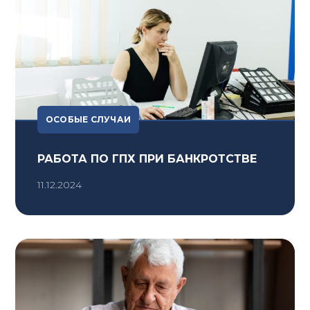
ОСОБЫЕ СЛУЧАИ
РАБОТА ПО ГПХ ПРИ БАНКРОТСТВЕ
11.12.2024