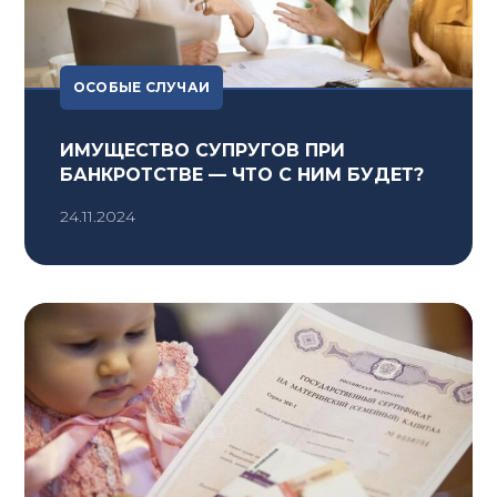
ОСОБЫЕ СЛУЧАИ
ИМУЩЕСТВО СУПРУГОВ ПРИ
БАНКРОТСТВЕ — ЧТО С НИМ БУДЕТ?
24.11.2024