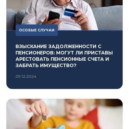
ОСОБЫЕ СЛУЧАИ
ВЗЫСКАНИЕ ЗАДОЛЖЕННОСТИ С
ПЕНСИОНЕРОВ: МОГУТ ЛИ ПРИСТАВЫ
АРЕСТОВАТЬ ПЕНСИОННЫЕ СЧЕТА И
ЗАБРАТЬ ИМУЩЕСТВО?
09.12.2024