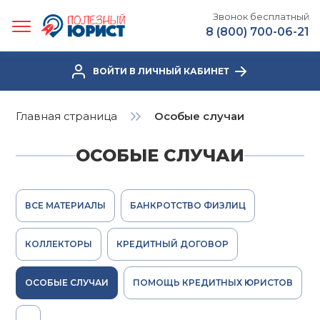
Звонок бесплатный
8 (800) 700-06-21
ВОЙТИ В ЛИЧНЫЙ КАБИНЕТ
Главная страница
Особые случаи
ОСОБЫЕ СЛУЧАИ
ВСЕ МАТЕРИАЛЫ
БАНКРОТСТВО ФИЗЛИЦ
КОЛЛЕКТОРЫ
КРЕДИТНЫЙ ДОГОВОР
ОСОБЫЕ СЛУЧАИ
ПОМОЩЬ КРЕДИТНЫХ ЮРИСТОВ