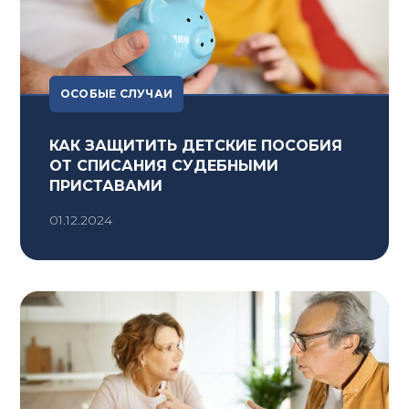
ОСОБЫЕ СЛУЧАИ
КАК ЗАЩИТИТЬ ДЕТСКИЕ ПОСОБИЯ
ОТ СПИСАНИЯ СУДЕБНЫМИ
ПРИСТАВАМИ
01.12.2024