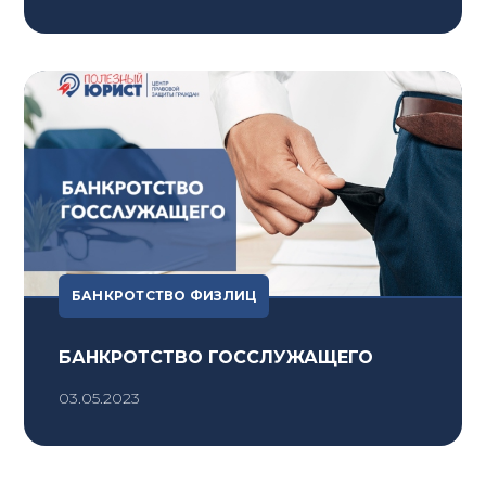
БАНКРОТСТВО ФИЗЛИЦ
БАНКРОТСТВО ГОССЛУЖАЩЕГО
03.05.2023