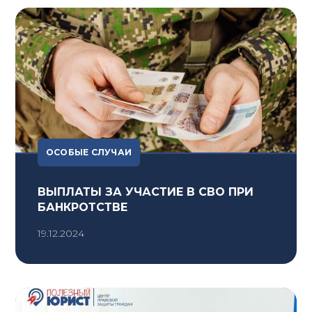
ОСОБЫЕ СЛУЧАИ
ВЫПЛАТЫ ЗА УЧАСТИЕ В СВО ПРИ
БАНКРОТСТВЕ
19.12.2024