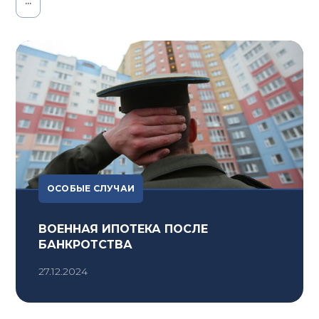
...
ОСОБЫЕ СЛУЧАИ
ВОЕННАЯ ИПОТЕКА ПОСЛЕ
БАНКРОТСТВА
27.12.2024