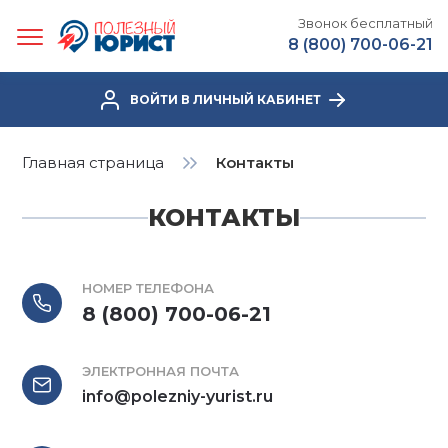
Звонок бесплатный
8 (800) 700-06-21
ВОЙТИ В ЛИЧНЫЙ КАБИНЕТ
Главная страница
Контакты
КОНТАКТЫ
НОМЕР ТЕЛЕФОНА
8 (800) 700-06-21
ЭЛЕКТРОННАЯ ПОЧТА
info@polezniy-yurist.ru