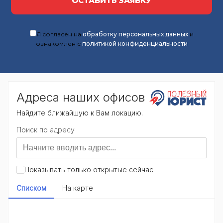
ОСТАВИТЬ ЗАЯВКУ
Я согласен на
обработку персональных данных
и
ознакомлен с
политикой конфиденциальности