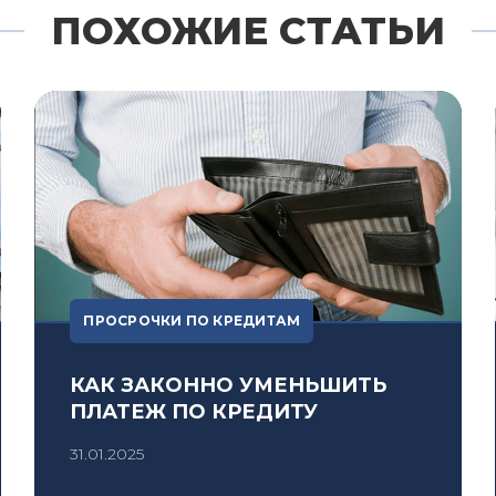
ПОХОЖИЕ СТАТЬИ
ПРОСРОЧКИ ПО КРЕДИТАМ
КАК ЗАКОННО УМЕНЬШИТЬ
ПЛАТЕЖ ПО КРЕДИТУ
31.01.2025