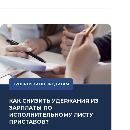
ПРОСРОЧКИ ПО КРЕДИТАМ
КАК СНИЗИТЬ УДЕРЖАНИЯ ИЗ
ЗАРПЛАТЫ ПО
ИСПОЛНИТЕЛЬНОМУ ЛИСТУ
ПРИСТАВОВ?