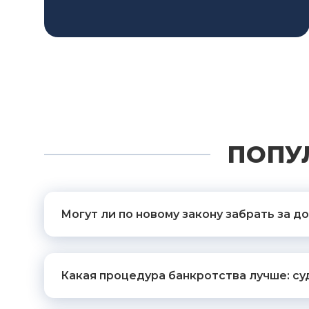
ПОПУ
Могут ли по новому закону забрать за 
Какая процедура банкротства лучше: су