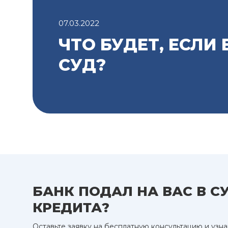
07.03.2022
ЧТО БУДЕТ, ЕСЛИ
СУД?
БАНК ПОДАЛ НА ВАС В С
КРЕДИТА?
Оставьте заявку на бесплатную консультацию и узнайт