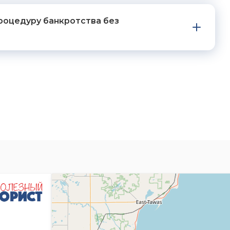
роцедуру банкротства без