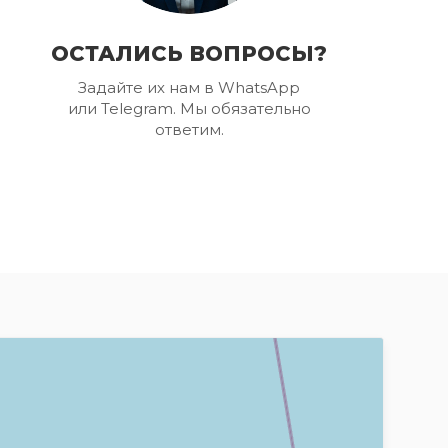
ОСТАЛИСЬ ВОПРОСЫ?
Задайте их нам в WhatsApp
или Telegram. Мы обязательно
ответим.