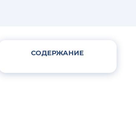
СОДЕРЖАНИЕ