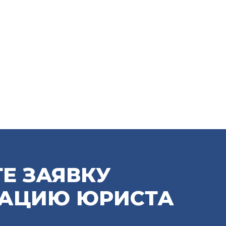
Е ЗАЯВКУ
ТАЦИЮ ЮРИСТА