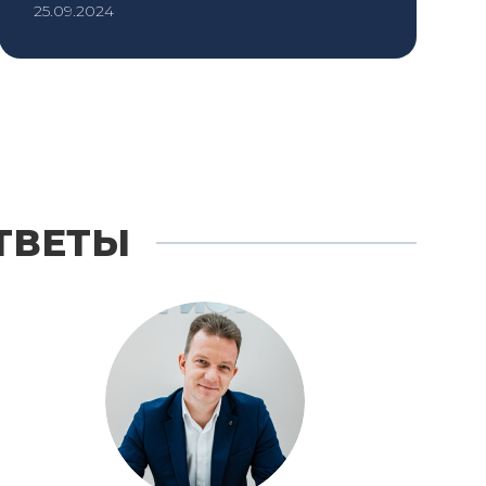
25.09.2024
ТВЕТЫ