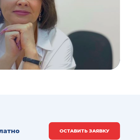
латно
ОСТАВИТЬ ЗАЯВКУ