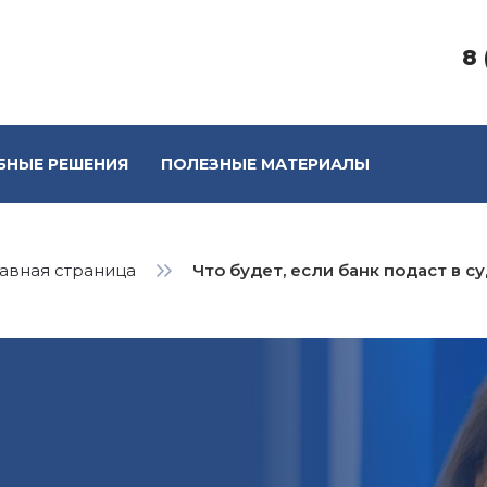
8 
БНЫЕ РЕШЕНИЯ
ПОЛЕЗНЫЕ МАТЕРИАЛЫ
лавная страница
Что будет, если банк подаст в с