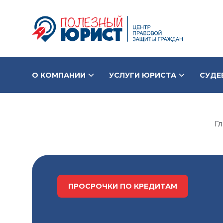
О КОМПАНИИ
УСЛУГИ ЮРИСТА
СУДЕ
СТОИМОСТЬ БАНКРОТСТВА
КОНТАКТЫ
Г
ПРОСРОЧКИ ПО КРЕДИТАМ