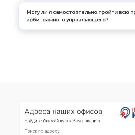
Могу ли я самостоятельно пройти всю п
арбитражного управляющего?