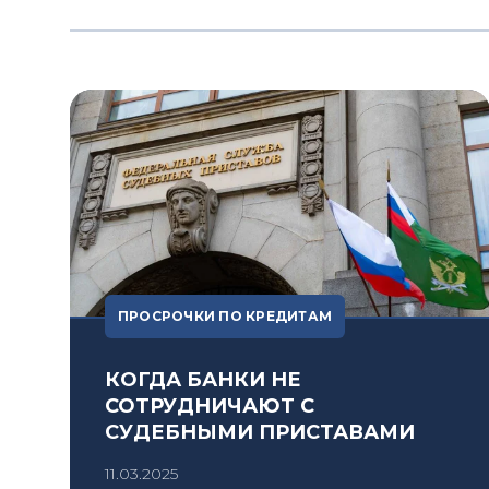
ПРОСРОЧКИ ПО КРЕДИТАМ
КОГДА БАНКИ НЕ
СОТРУДНИЧАЮТ С
СУДЕБНЫМИ ПРИСТАВАМИ
11.03.2025