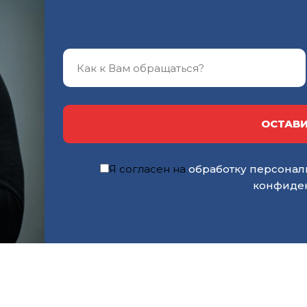
ОСТАВИ
Я согласен на
обработку персонал
конфиде