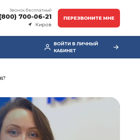
Звонок бесплатный
(800) 700-06-21
ПЕРЕЗВОНИТЕ МНЕ
Киров
ВОЙТИ В ЛИЧНЫЙ
КАБИНЕТ
уд?