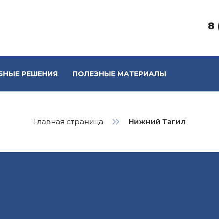
8 
БНЫЕ РЕШЕНИЯ
ПОЛЕЗНЫЕ МАТЕРИАЛЫ
Главная страница
Нижний Тагил