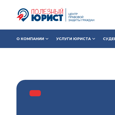
О КОМПАНИИ
УСЛУГИ ЮРИСТА
СУДЕ
СТОИМОСТЬ БАНКРОТСТВА
КОНТАКТЫ