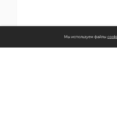
Мы используем файлы
cook