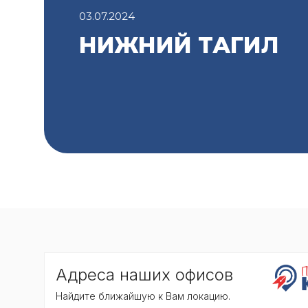
03.07.2024
НИЖНИЙ ТАГИЛ