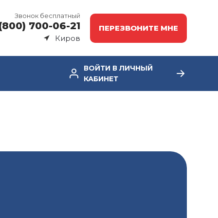
Звонок бесплатный
(800) 700-06-21
ПЕРЕЗВОНИТЕ МНЕ
Киров
ВОЙТИ В ЛИЧНЫЙ
КАБИНЕТ