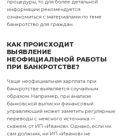
процедуры, то для более детальной
информации рекомендуется
ознакомиться с материалами по теме
банкротство для граждан.
КАК ПРОИСХОДИТ
ВЫЯВЛЕНИЕ
НЕОФИЦИАЛЬНОЙ РАБОТЫ
ПРИ БАНКРОТСТВЕ?
Чаще неофициальная зарплата при
банкротстве выявляется случайным
образом. Например, при анализе
банковской выписки финансовый
управляющий может заметить регулярные
переводы с неясного источника —
скажем, от ИП «Иванов». Однако, если ни
сам должник, ни ИП «Иванов» не