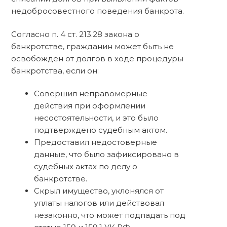
недобросовестного поведения банкрота.
Согласно п. 4 ст. 213.28 закона о
банкротстве, гражданин может быть не
освобожден от долгов в ходе процедуры
банкротства, если он:
Совершил неправомерные
действия при оформлении
несостоятельности, и это было
подтверждено судебным актом.
Предоставил недостоверные
данные, что было зафиксировано в
судебных актах по делу о
банкротстве.
Скрыл имущество, уклонялся от
уплаты налогов или действовал
незаконно, что может подпадать под