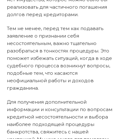
реализовать для частичного погашения
долгов перед кредиторами.
Тем не менее, перед тем как подавать
заявление о признании себя
несостоятельным, важно тщательно
разобраться в тонкостях процедуры. Это
поможет избежать ситуаций, когда в ходе
судебного процесса возникнут вопросы,
подобные тем, что касаются
неофициальной работы и доходов
гражданина.
Для получения дополнительной
информации и консультации по вопросам
кредитной несостоятельности и выбора
наиболее подходящей процедуры
банкротства, свяжитесь с нашей