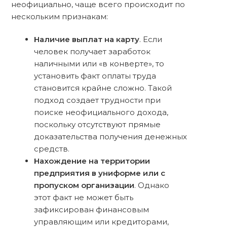
неофициально, чаще всего происходит по
нескольким признакам:
Наличие выплат на карту
. Если
человек получает заработок
наличными или «в конверте», то
установить факт оплаты труда
становится крайне сложно. Такой
подход создает трудности при
поиске неофициального дохода,
поскольку отсутствуют прямые
доказательства получения денежных
средств.
Нахождение на территории
предприятия в униформе или с
пропуском организации
. Однако
этот факт не может быть
зафиксирован финансовым
управляющим или кредиторами,