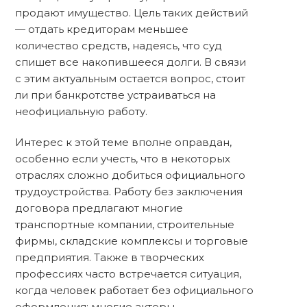
продают имущество. Цель таких действий
— отдать кредиторам меньшее
количество средств, надеясь, что суд
спишет все накопившееся долги. В связи
с этим актуальным остается вопрос, стоит
ли при банкротстве устраиваться на
неофициальную работу.
Интерес к этой теме вполне оправдан,
особенно если учесть, что в некоторых
отраслях сложно добиться официального
трудоустройства. Работу без заключения
договора предлагают многие
транспортные компании, строительные
фирмы, складские комплексы и торговые
предприятия. Также в творческих
профессиях часто встречается ситуация,
когда человек работает без официального
оформления: многие актеры