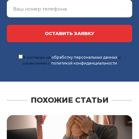
ОСТАВИТЬ ЗАЯВКУ
Я согласен на
обработку персональных данных
и
ознакомлен с
политикой конфиденциальности
ПОХОЖИЕ СТАТЬИ