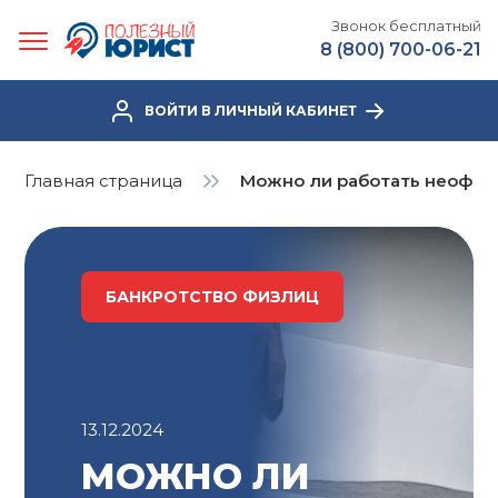
Звонок бесплатный
8 (800) 700-06-21
ВОЙТИ В ЛИЧНЫЙ КАБИНЕТ
Главная страница
Можно ли работать неофиц
БАНКРОТСТВО ФИЗЛИЦ
13.12.2024
МОЖНО ЛИ