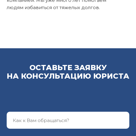
компанией. Мы уже много лет помогаем
людям избавиться от тяжелых долгов.
ОСТАВЬТЕ ЗАЯВКУ
НА КОНСУЛЬТАЦИЮ ЮРИСТА