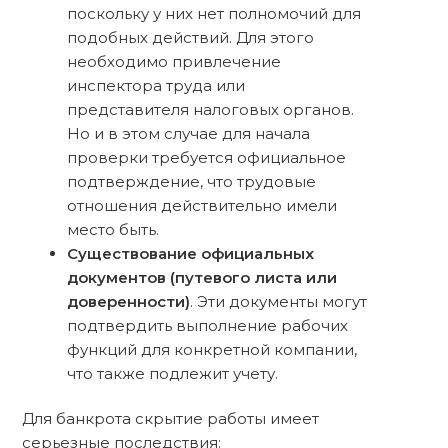
поскольку у них нет полномочий для
подобных действий. Для этого
необходимо привлечение
инспектора труда или
представителя налоговых органов.
Но и в этом случае для начала
проверки требуется официальное
подтверждение, что трудовые
отношения действительно имели
место быть.
Существование официальных
документов (путевого листа или
доверенности)
. Эти документы могут
подтвердить выполнение рабочих
функций для конкретной компании,
что также подлежит учету.
Для банкрота скрытие работы имеет
серьезные последствия: