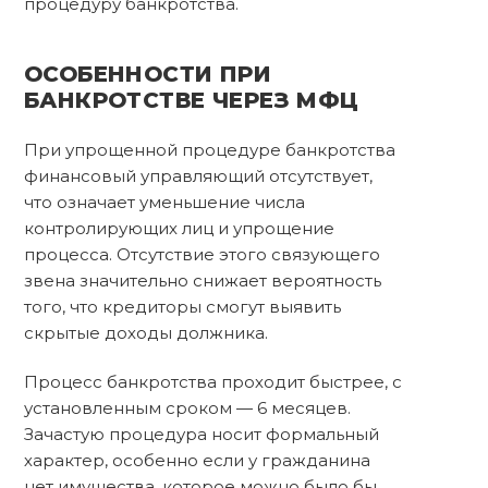
процедуру банкротства.
ОСОБЕННОСТИ ПРИ
БАНКРОТСТВЕ ЧЕРЕЗ МФЦ
При упрощенной процедуре банкротства
финансовый управляющий отсутствует,
что означает уменьшение числа
контролирующих лиц и упрощение
процесса. Отсутствие этого связующего
звена значительно снижает вероятность
того, что кредиторы смогут выявить
скрытые доходы должника.
Процесс банкротства проходит быстрее, с
установленным сроком — 6 месяцев.
Зачастую процедура носит формальный
характер, особенно если у гражданина
нет имущества, которое можно было бы