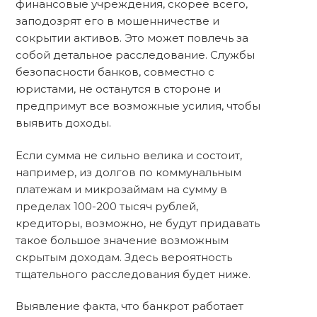
финансовые учреждения, скорее всего,
заподозрят его в мошенничестве и
сокрытии активов. Это может повлечь за
собой детальное расследование. Службы
безопасности банков, совместно с
юристами, не останутся в стороне и
предпримут все возможные усилия, чтобы
выявить доходы.
Если сумма не сильно велика и состоит,
например, из долгов по коммунальным
платежам и микрозаймам на сумму в
пределах 100-200 тысяч рублей,
кредиторы, возможно, не будут придавать
такое большое значение возможным
скрытым доходам. Здесь вероятность
тщательного расследования будет ниже.
Выявление факта, что банкрот работает