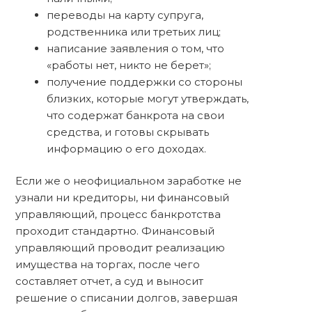
переводы на карту супруга,
родственника или третьих лиц;
написание заявления о том, что
«работы нет, никто не берет»;
получение поддержки со стороны
близких, которые могут утверждать,
что содержат банкрота на свои
средства, и готовы скрывать
информацию о его доходах.
Если же о неофициальном заработке не
узнали ни кредиторы, ни финансовый
управляющий, процесс банкротства
проходит стандартно. Финансовый
управляющий проводит реализацию
имущества на торгах, после чего
составляет отчет, а суд и выносит
решение о списании долгов, завершая