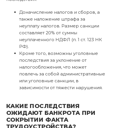
Доначисление налогов и сборов, а
также наложение штрафа за
неуплату налогов. Размер санкции
составляет 20% от суммы
неуплаченного НДФЛ (п. 1 ст. 123 НК
РФ).
Кроме того, возможны уголовные
последствия за уклонение от
налогообложения, что может
повлечь за собой административные
или уголовные санкции, в
зависимости от тяжести нарушения.
КАКИЕ ПОСЛЕДСТВИЯ
ОЖИДАЮТ БАНКРОТА ПРИ
СОКРЫТИИ ФАКТА
ТРУДОУСТРОЙСТВА?