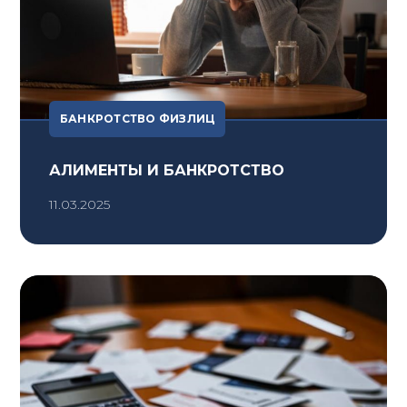
БАНКРОТСТВО ФИЗЛИЦ
АЛИМЕНТЫ И БАНКРОТСТВО
11.03.2025