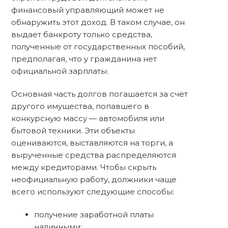
финансовый управляющий может не
обнаружить этот доход. В таком случае, он
выдает банкроту только средства,
полученные от государственных пособий,
предполагая, что у гражданина нет
официальной зарплаты.
Основная часть долгов погашается за счет
другого имущества, попавшего в
конкурсную массу — автомобиля или
бытовой техники. Эти объекты
оцениваются, выставляются на торги, а
вырученные средства распределяются
между кредиторами. Чтобы скрыть
неофициальную работу, должники чаще
всего используют следующие способы:
получение заработной платы
наличными;