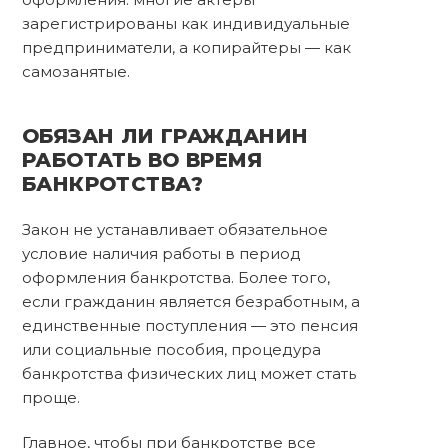
зарегистрированы как индивидуальные
предприниматели, а копирайтеры — как
самозанятые.
ОБЯЗАН ЛИ ГРАЖДАНИН
РАБОТАТЬ ВО ВРЕМЯ
БАНКРОТСТВА?
Закон не устанавливает обязательное
условие наличия работы в период
оформления банкротства. Более того,
если гражданин является безработным, а
единственные поступления — это пенсия
или социальные пособия, процедура
банкротства физических лиц может стать
проще.
Главное, чтобы при банкротстве все