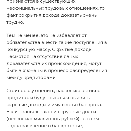
признаются в существующих
неофициальных трудовых отношениях, то
факт сокрытия дохода доказать очень
трудно.
Тем не менее, это не избавляет от
обязательства внести такие поступления в
конкурсную массу. Скрытые доходы,
несмотря на отсутствие явных
доказательств их происхождения, могут
быть включены в процесс распределения
между кредиторами.
Стоит сразу оценить, насколько активно
кредиторы будут пытаться выявить
скрытые доходы и имущество банкрота.
Если человек накопил крупные долги
(несколько миллионов рублей), а затем
подал заявление о банкротстве,