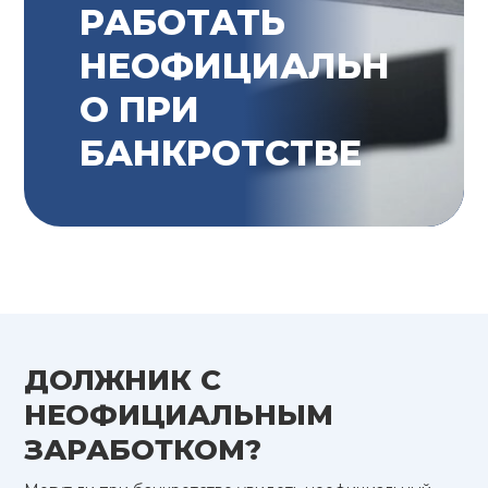
РАБОТАТЬ
НЕОФИЦИАЛЬН
О ПРИ
БАНКРОТСТВЕ
ДОЛЖНИК С
НЕОФИЦИАЛЬНЫМ
ЗАРАБОТКОМ?