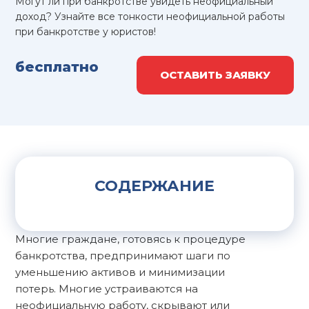
Могут ли при банкротстве увидеть неофициальный
доход? Узнайте все тонкости неофициальной работы
при банкротстве у юристов!
бесплатно
ОСТАВИТЬ ЗАЯВКУ
СОДЕРЖАНИЕ
Многие граждане, готовясь к процедуре
банкротства, предпринимают шаги по
уменьшению активов и минимизации
потерь. Многие устраиваются на
неофициальную работу, скрывают или