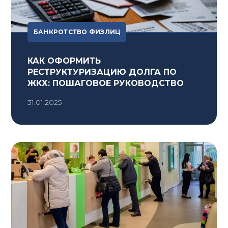
БАНКРОТСТВО ФИЗЛИЦ
КАК ОФОРМИТЬ
РЕСТРУКТУРИЗАЦИЮ ДОЛГА ПО
ЖКХ: ПОШАГОВОЕ РУКОВОДСТВО
31.01.2025