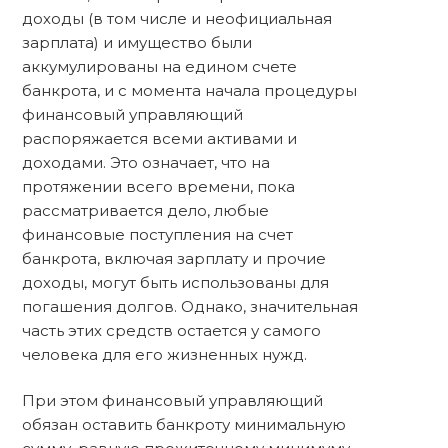
доходы (в том числе и неофициальная
зарплата) и имущество были
аккумулированы на едином счете
банкрота, и с момента начала процедуры
финансовый управляющий
распоряжается всеми активами и
доходами. Это означает, что на
протяжении всего времени, пока
рассматривается дело, любые
финансовые поступления на счет
банкрота, включая зарплату и прочие
доходы, могут быть использованы для
погашения долгов. Однако, значительная
часть этих средств остается у самого
человека для его жизненных нужд.
При этом финансовый управляющий
обязан оставить банкроту минимальную