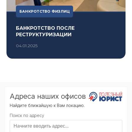
БАНКРОТСТВО ФИЗЛИЦ
БАНКРОТСТВО ПОСЛЕ
РЕСТРУКТУРИЗАЦИИ
04.01.2025