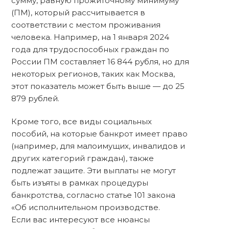
сумму, равную прожиточному минимуму
(ПМ), который рассчитывается в
соответствии с местом проживания
человека. Например, на 1 января 2024
года для трудоспособных граждан по
России ПМ составляет 16 844 рубля, но для
некоторых регионов, таких как Москва,
этот показатель может быть выше — до 25
879 рублей.
Кроме того, все виды социальных
пособий, на которые банкрот имеет право
(например, для малоимущих, инвалидов и
других категорий граждан), также
подлежат защите. Эти выплаты не могут
быть изъяты в рамках процедуры
банкротства, согласно статье 101 закона
«Об исполнительном производстве.
Если вас интересуют все нюансы